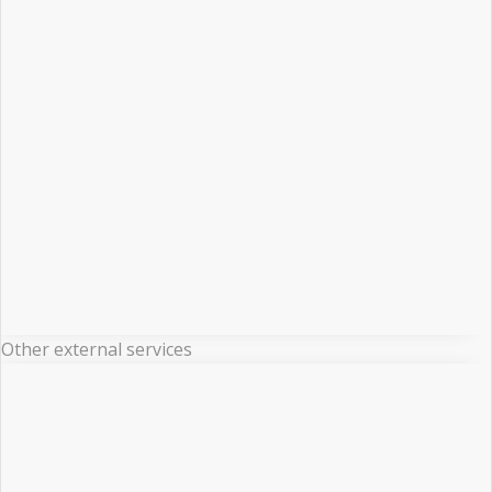
Other external services