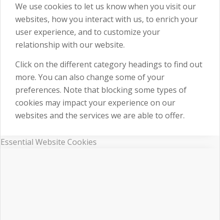
We use cookies to let us know when you visit our
websites, how you interact with us, to enrich your
user experience, and to customize your
relationship with our website.
Click on the different category headings to find out
more. You can also change some of your
preferences. Note that blocking some types of
cookies may impact your experience on our
websites and the services we are able to offer.
Essential Website Cookies