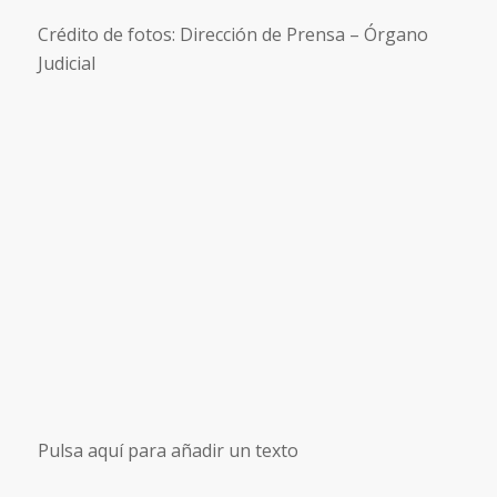
Crédito de fotos: Dirección de Prensa – Órgano
Judicial
Pulsa aquí para añadir un texto