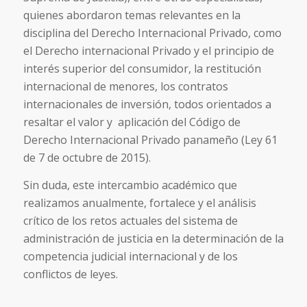
quienes abordaron temas relevantes en la
disciplina del Derecho Internacional Privado, como
el Derecho internacional Privado y el principio de
interés superior del consumidor, la restitución
internacional de menores, los contratos
internacionales de inversión, todos orientados a
resaltar el valor y aplicación del Código de
Derecho Internacional Privado panameño (Ley 61
de 7 de octubre de 2015).
Sin duda, este intercambio académico que
realizamos anualmente, fortalece y el análisis
crítico de los retos actuales del sistema de
administración de justicia en la determinación de la
competencia judicial internacional y de los
conflictos de leyes.