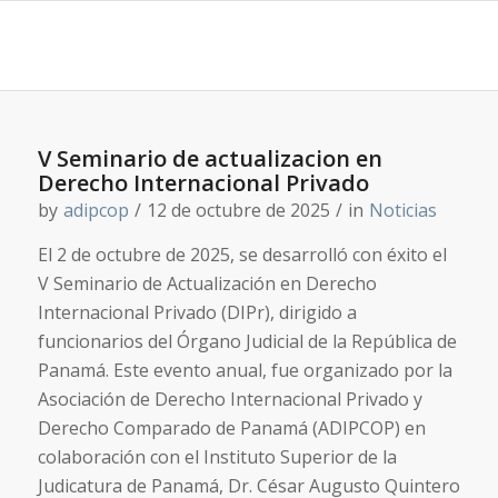
V Seminario de actualizacion en
Derecho Internacional Privado
by
adipcop
/
12 de octubre de 2025
/
in
Noticias
El 2 de octubre de 2025, se desarrolló con éxito el
V Seminario de Actualización en Derecho
Internacional Privado (DIPr), dirigido a
funcionarios del Órgano Judicial de la República de
Panamá. Este evento anual, fue organizado por la
Asociación de Derecho Internacional Privado y
Derecho Comparado de Panamá (ADIPCOP) en
colaboración con el Instituto Superior de la
Judicatura de Panamá, Dr. César Augusto Quintero