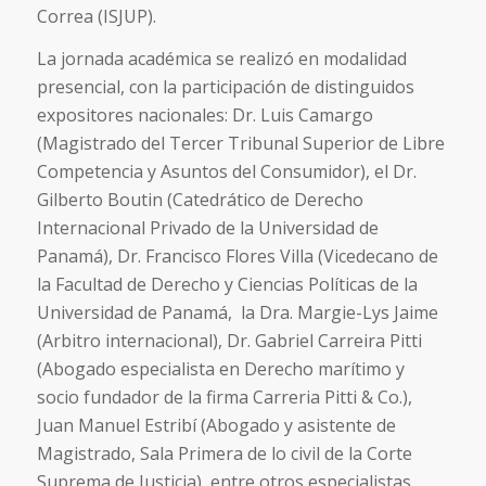
Correa (ISJUP).
La jornada académica se realizó en modalidad
presencial, con la participación de distinguidos
expositores nacionales: Dr. Luis Camargo
(Magistrado del Tercer Tribunal Superior de Libre
Competencia y Asuntos del Consumidor), el Dr.
Gilberto Boutin (Catedrático de Derecho
Internacional Privado de la Universidad de
Panamá), Dr. Francisco Flores Villa (Vicedecano de
la Facultad de Derecho y Ciencias Políticas de la
Universidad de Panamá, la Dra. Margie-Lys Jaime
(Arbitro internacional), Dr. Gabriel Carreira Pitti
(Abogado especialista en Derecho marítimo y
socio fundador de la firma Carreria Pitti & Co.),
Juan Manuel Estribí (Abogado y asistente de
Magistrado, Sala Primera de lo civil de la Corte
Suprema de Justicia), entre otros especialistas,