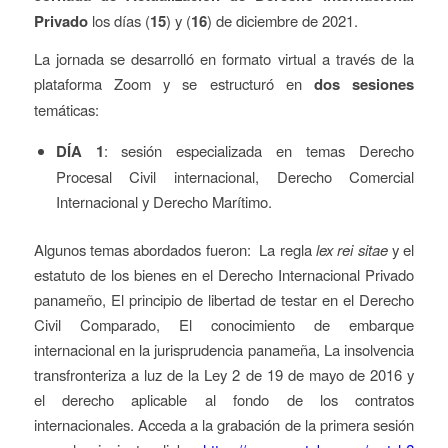
Privado
los días (
15
) y (
16
) de diciembre de 2021.
La jornada se desarrolló en formato virtual a través de la
plataforma Zoom y se estructuró en
dos sesiones
temáticas:
DÍA 1
: sesión especializada en temas Derecho
Procesal Civil internacional, Derecho Comercial
Internacional y Derecho Marítimo.
Algunos temas abordados fueron: La regla
lex rei sitae
y el
estatuto de los bienes en el Derecho Internacional Privado
panameño, El principio de libertad de testar en el Derecho
Civil Comparado, El conocimiento de embarque
internacional en la jurisprudencia panameña, La insolvencia
transfronteriza a luz de la Ley 2 de 19 de mayo de 2016 y
el derecho aplicable al fondo de los contratos
internacionales. Acceda a la grabación de la primera sesión