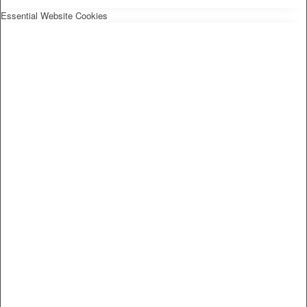
Essential Website Cookies