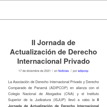
II Jornada de
Actualización de Derecho
Internacional Privado
/
/
17 de diciembre de 2021
en
Noticias
por
adipcop
La Asociación de Derecho Internacional Privado y Derecho
Comparado de Panamá (ADIPCOP) en alianza con el
Colegio Nacional de Abogados (CNA) y el Instituto
Superior de la Judicatura (ISJUP) llevó a cabo la
II
Jornada de Actualización de Derecho Internacional