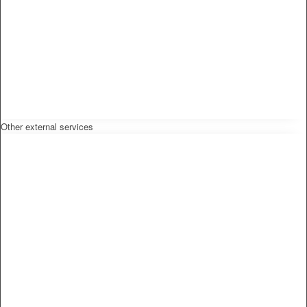
Other external services