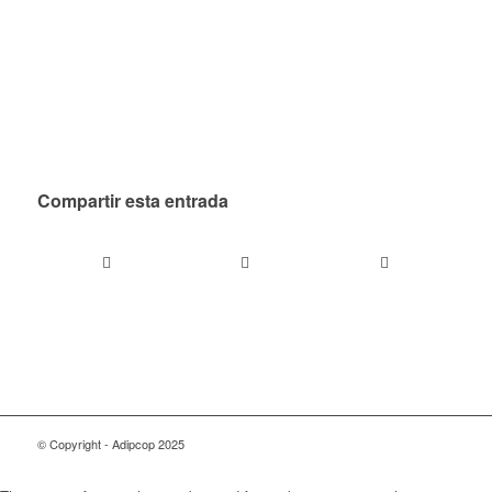
Compartir esta entrada
© Copyright - Adipcop 2025