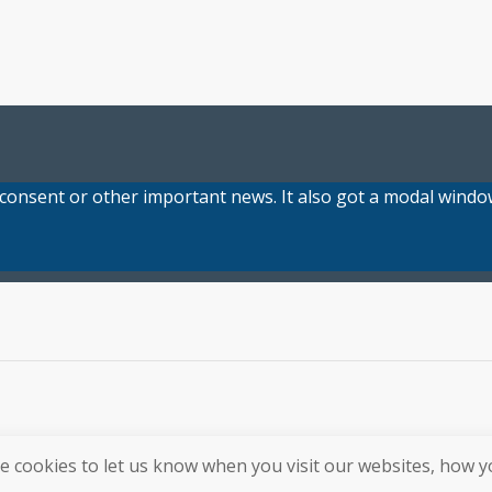
e consent or other important news. It also got a modal window
 cookies to let us know when you visit our websites, how yo