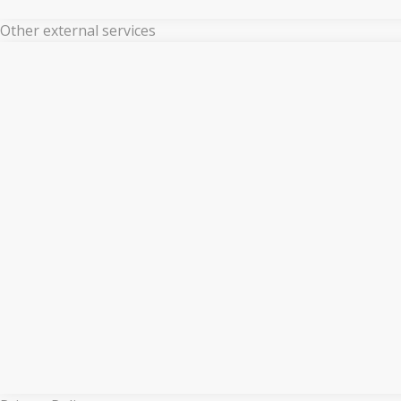
Other external services