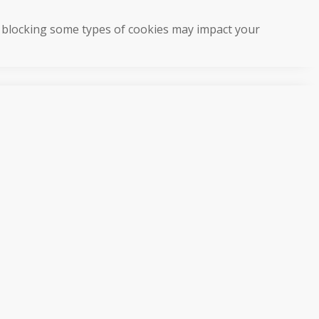
t blocking some types of cookies may impact your